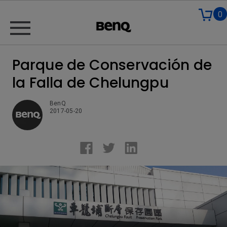
0
Parque de Conservación de
la Falla de Chelungpu
BenQ
2017-05-20