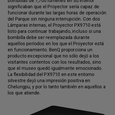
bombillas de 7,700 lúmenes en su interior
significaban que el Proyector sería capaz de
funcionar durante las largas horas de operación
del Parque sin ninguna interrupción. Con dos
Lámparas internas, el Proyector PX9710 está
listo para continuar trabajando, incluso si una
bombilla debe ser reemplazada durante
aquellos períodos en los que el Proyector está
en funcionamiento. BenQ proporciona un
producto excepcional que no sólo dejó a los
visitantes contentos con los resultados, sino
que el museo quedó igualmente emocionado.
La flexibilidad del PX9710 en este entorno
silvestre dejó una impresión positiva en
Chelungpu, y por lo tanto también en aquellos a
los que atiende.