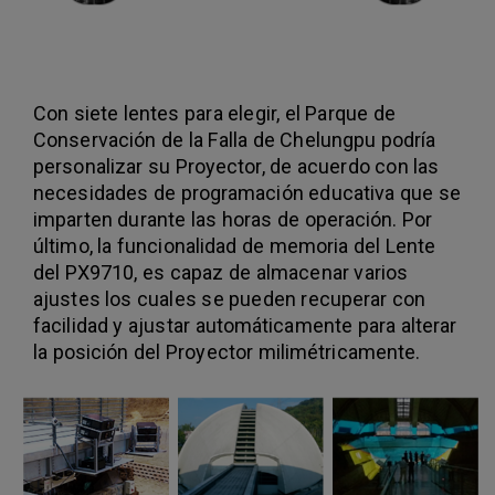
Con siete lentes para elegir, el Parque de
Conservación de la Falla de Chelungpu podría
personalizar su Proyector, de acuerdo con las
necesidades de programación educativa que se
imparten durante las horas de operación. Por
último, la funcionalidad de memoria del Lente
del PX9710, es capaz de almacenar varios
ajustes los cuales se pueden recuperar con
facilidad y ajustar automáticamente para alterar
la posición del Proyector milimétricamente.