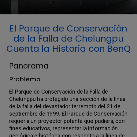
El Parque de Conservación
de la Falla de Chelungpu
Cuenta la Historia con BenQ
Panorama
Problema
El Parque de Conservación de la Falla de
Chelungpu ha protegido una sección de la línea
de la falla del devastador terremoto del 21 de
septiembre de 1999. El Parque de Conservación
requería un proyector potente que pudiera, con
fines educativos, representar la información
geológica e histórica con respecto a la línea de