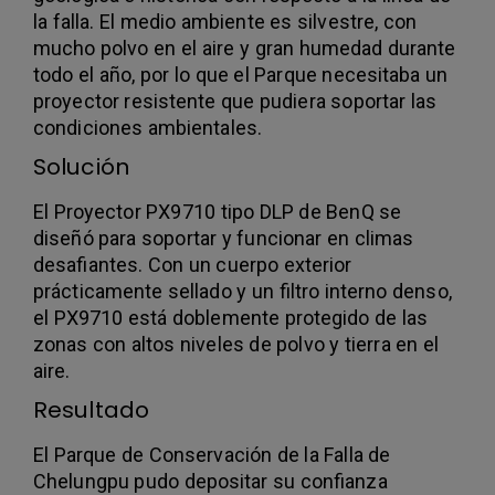
la falla. El medio ambiente es silvestre, con
mucho polvo en el aire y gran humedad durante
todo el año, por lo que el Parque necesitaba un
proyector resistente que pudiera soportar las
condiciones ambientales.
Solución
El Proyector PX9710 tipo DLP de BenQ se
diseñó para soportar y funcionar en climas
desafiantes. Con un cuerpo exterior
prácticamente sellado y un filtro interno denso,
el PX9710 está doblemente protegido de las
zonas con altos niveles de polvo y tierra en el
aire.
Resultado
El Parque de Conservación de la Falla de
Chelungpu pudo depositar su confianza