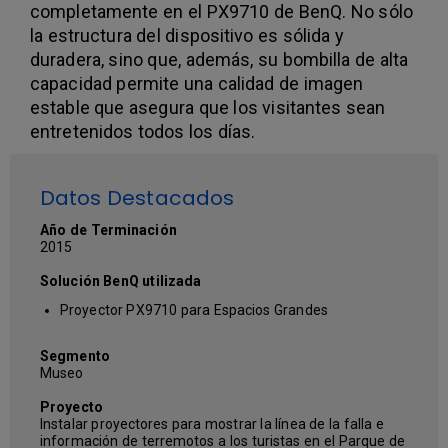
completamente en el PX9710 de BenQ. No sólo
la estructura del dispositivo es sólida y
duradera, sino que, además, su bombilla de alta
capacidad permite una calidad de imagen
estable que asegura que los visitantes sean
entretenidos todos los días.
Datos Destacados
Año de Terminación
2015
Solución BenQ utilizada
Proyector PX9710 para Espacios Grandes
Segmento
Museo
Proyecto
Instalar proyectores para mostrar la línea de la falla e
información de terremotos a los turistas en el Parque de