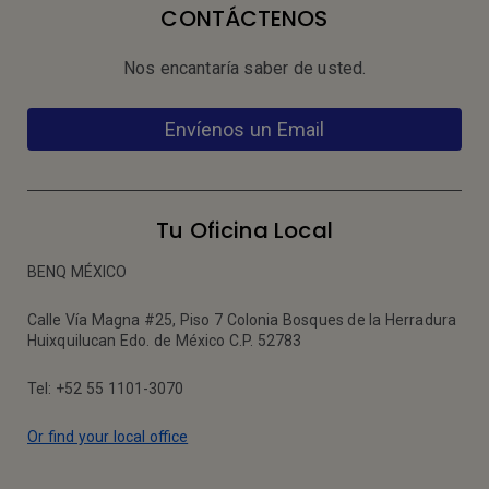
CONTÁCTENOS
Nos encantaría saber de usted.
Envíenos un Email
Tu Oficina Local
BENQ MÉXICO
Calle Vía Magna #25, Piso 7 Colonia Bosques de la Herradura
Huixquilucan Edo. de México C.P. 52783
Tel: +52 55 1101-3070
Or find your local office