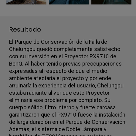
Resultado
El Parque de Conservación de la Falla de
Chelungpu quedó completamente satisfecho
con su inversión en el Proyector PX9710 de
BenQ. Al haber tenido previas preocupaciones
expresadas al respecto de que el medio
ambiente afectaría el proyecto y por ende
arruinaría la experiencia del usuario, Chelungpu
estaba radiante al ver que este Proyector
eliminaría ese problema por completo. Su
cuerpo sólido, filtro interno y fuerte carcasa
garantizaron que el PX9710 fuese la instalación
de larga duración en el Parque de Conservación.
Además, el sistema de Doble Lámpara y