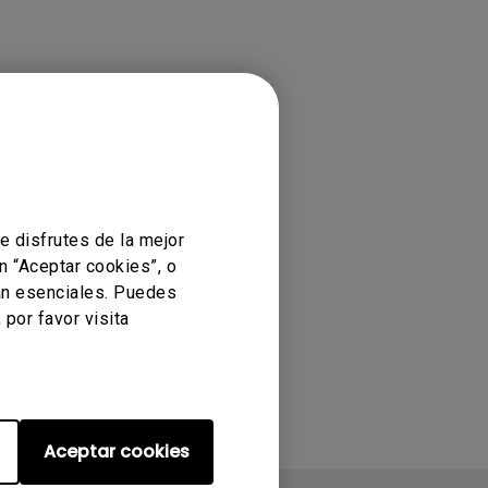
e disfrutes de la mejor
n “Aceptar cookies”, o
an esenciales. Puedes
por favor visita
Aceptar cookies