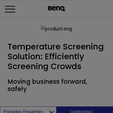
Temperature Screening
Solution: Efficiently
Screening Crowds
Moving business forward,
safely
Preguntas Frecuentes
Contáctenos