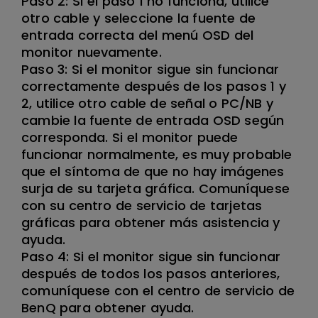
Paso 2: Si el paso 1 no funciona, utilice
otro cable y seleccione la fuente de
entrada correcta del menú OSD del
monitor nuevamente.
Paso 3: Si el monitor sigue sin funcionar
correctamente después de los pasos 1 y
2, utilice otro cable de señal o PC/NB y
cambie la fuente de entrada OSD según
corresponda. Si el monitor puede
funcionar normalmente, es muy probable
que el síntoma de que no hay imágenes
surja de su tarjeta gráfica. Comuníquese
con su centro de servicio de tarjetas
gráficas para obtener más asistencia y
ayuda.
Paso 4: Si el monitor sigue sin funcionar
después de todos los pasos anteriores,
comuníquese con el centro de servicio de
BenQ para obtener ayuda.