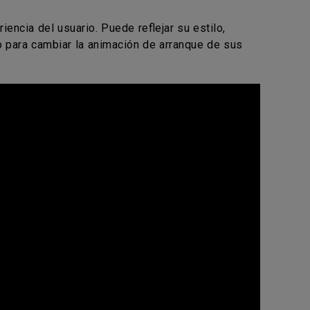
encia del usuario. Puede reflejar su estilo,
o para cambiar la animación de arranque de sus