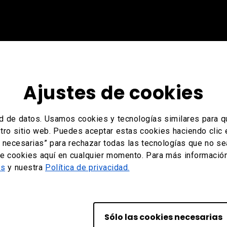
Ajustes de cookies
d de datos. Usamos cookies y tecnologías similares para qu
stro sitio web. Puedes aceptar estas cookies haciendo clic 
 necesarias” para rechazar todas las tecnologías que no s
de cookies aquí en cualquier momento. Para más información,
es
y nuestra
Política de privacidad.
Sólo las cookies necesarias