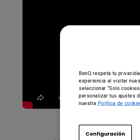
BenQ respeta tu privacida
experiencia al visitar nue
seleccionar “Solo cookies
personalizar tus ajustes 
nuestra
Política de cooki
Configuración