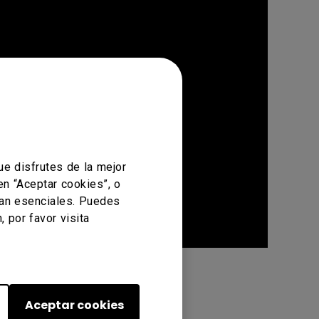
e disfrutes de la mejor
en “Aceptar cookies”, o
ean esenciales. Puedes
 por favor visita
Aceptar cookies