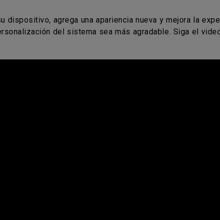
 dispositivo, agrega una apariencia nueva y mejora la experi
personalización del sistema sea más agradable. Siga el vide