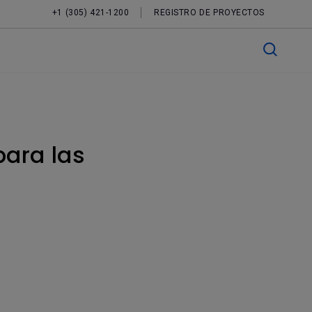
+1 (305) 421-1200
REGISTRO DE PROYECTOS
ara las