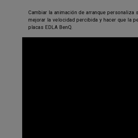
Cambiar la animación de arranque personaliza su
mejorar la velocidad percibida y hacer que la 
placas EDLA BenQ.