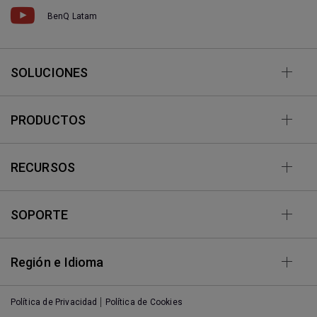
BenQ Latam
SOLUCIONES
PRODUCTOS
RECURSOS
SOPORTE
Región e Idioma
Política de Privacidad
Política de Cookies