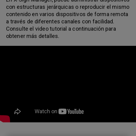
con estructuras jerárquicas o reproducir el mismo
contenido en varios dispositivos de forma remota
a través de diferentes canales con facilidad.
Consulte el video tutorial a continuación para
obtener más detalles.