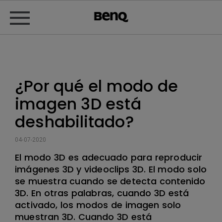
¿Por qué el modo de
imagen 3D está
deshabilitado?
04-07-2020
El modo 3D es adecuado para reproducir
imágenes 3D y videoclips 3D. El modo solo
se muestra cuando se detecta contenido
3D. En otras palabras, cuando 3D está
activado, los modos de imagen solo
muestran 3D. Cuando 3D está