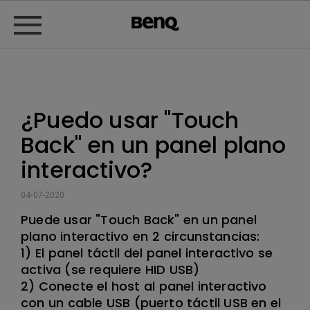
¿Puedo usar "Touch
Back" en un panel plano
interactivo?
04-07-2020
Puede usar "Touch Back" en un panel
plano interactivo en 2 circunstancias:
1) El panel táctil del panel interactivo se
activa (se requiere HID USB)
2) Conecte el host al panel interactivo
con un cable USB (puerto táctil USB en el