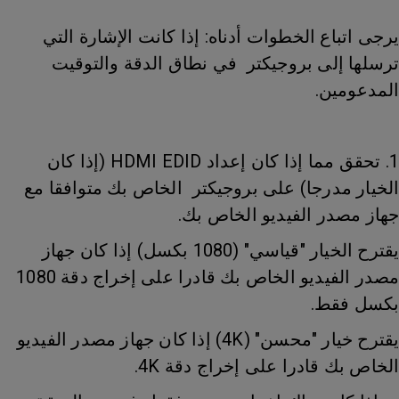
يرجى اتباع الخطوات أدناه: إذا كانت الإشارة التي
ترسلها إلى بروجيكتر في نطاق الدقة والتوقيت
المدعومين.
1. تحقق مما إذا كان إعداد HDMI EDID (إذا كان
الخيار مدرجا) على بروجيكتر الخاص بك متوافقا مع
جهاز مصدر الفيديو الخاص بك.
يقترح الخيار "قياسي" (1080 بكسل) إذا كان جهاز
مصدر الفيديو الخاص بك قادرا على إخراج دقة 1080
بكسل فقط.
يقترح خيار "محسن" (4K) إذا كان جهاز مصدر الفيديو
الخاص بك قادرا على إخراج دقة 4K.