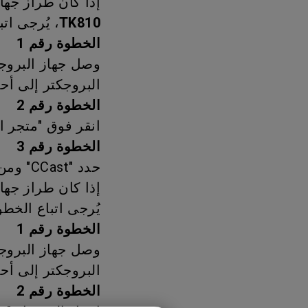
إذا كان طراز جها
مك
TK810
، يُرجى ات
الخطوة رقم 1
وصل جهاز البروجكت
البروجكتر إلى أح
الخطوة رقم 2
انقر فوق "متجر ا
الخطوة رقم 3
حدد "CCast" ومن ثم ثبته
إذا كان طراز جها
يُرجى اتباع الخطو
الخطوة رقم 1
وصل جهاز البروجكت
البروجكتر إلى أح
الخطوة رقم 2