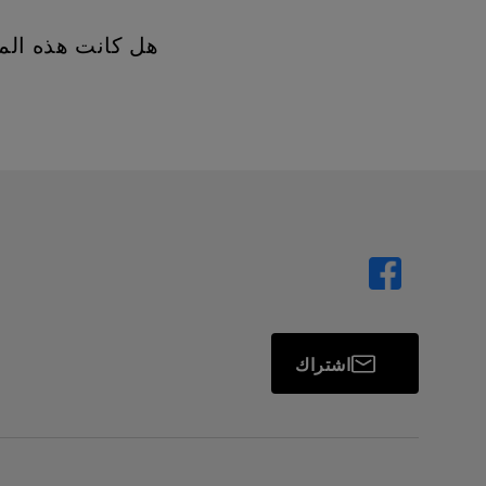
هل كانت هذه الم
اشتراك