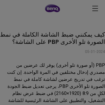
كيف يمكنني ضبط الشاشة الكاملة في نمط
الصورة تلو الأخرى PBP على الشاشة؟
05-31-2024
PBP (أو صورة تلو أخرى) يوفر لك عرضين من
مصدري إدخال مختلفين في المرة الواحدة. إن كنت
ترغب في تدريج عرضين لشاشة كاملة في نمط
الصورة تلو الأخرى PBP، يرجى تعديل ضبط الجودة
لكلٍ من 8:9 (1920×2160) في ضبط عرض نظام
التشغيل، والتطبيق على الشاشة الرئيسية للشاشة