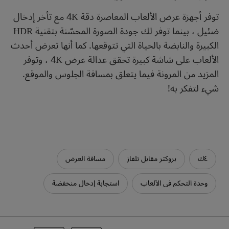
توفر أجهزة عرض الألعاب المعاصرة دقة 4K مع تأخر إدخال
ضئيل ، بينما توفر لك جودة الصورة المحسّنة بتقنية HDR
الكبيرة والنابضة بالحياة التي تتوقعها. كما أنها تعرض أحدث
الألعاب على شاشة كبيرة تحقق عدالة عرض 4K ، وتوفر
المزيد من المرونة فيما يتعلق بمسافة الجلوس والموقع.
شيء لتفكر به!
٤ك
بروكتر مقابل تلفاز
مسافة العرض
وحدة التحكم في الألعاب
استجابة إدخال منخفضة