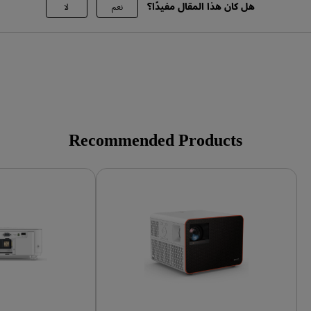
هل كان هذا المقال مفيدًا؟
نعم
لا
Recommended Products