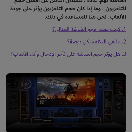
الخاصة بهم. عادة ، يتساءل الناس عن أفضل حجم
للتلفزيون ، وما إذا كان حجم التلفزيون يؤثر على جودة
الألعاب. نحن هنا للمساعدة في ذلك.
1. كيف تحدد حجم الشاشة المثالي؟
2. ما هي التكلفة لكل بوصة؟
3. هل يؤثر حجم الشاشة على تأخر الإدخال وأداء الألعاب؟