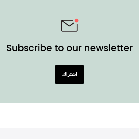
Subscribe to our newsletter
اشتراك