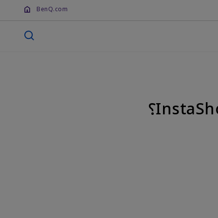
BenQ.com