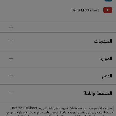
BenQ Middle East
المنتجات
الموارد
الدعم
المنطقة واللغة
سياسة الخصوصية
سياسة ملفات تعريف الارتباط
لم يعد Internet Explorer
مدعومًا. للحصول على أفضل تجربة مشاهدة، نوصي باستخدام أحدث الإصدارات من م