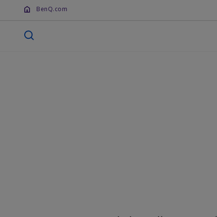
BenQ.com