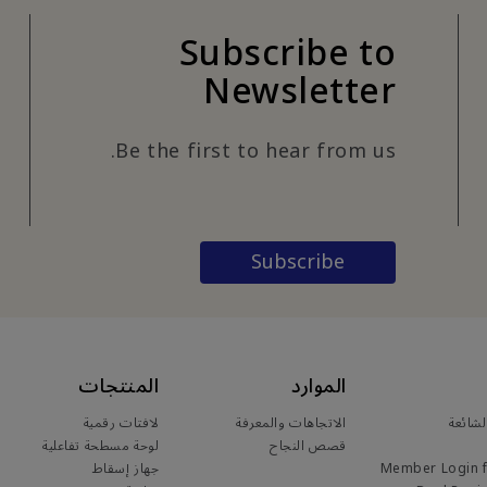
Subscribe to
Newsletter
Be the first to hear from us.
Subscribe
الموارد
المنتجات
لشائعة
الاتجاهات والمعرفة
لافتات رقمية
قصص النجاح
لوحة مسطحة تفاعلية
Member Login 
جهاز إسقاط