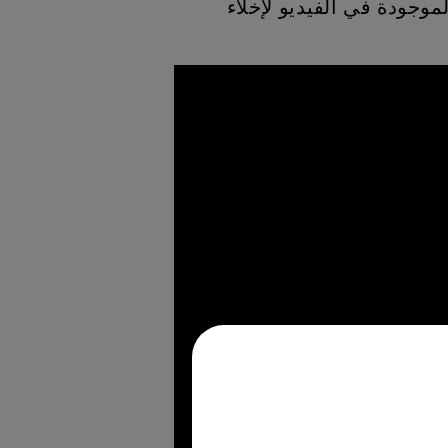
اع الخطوات الموجودة في الفيديو لإخلاء