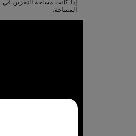
المساحة.