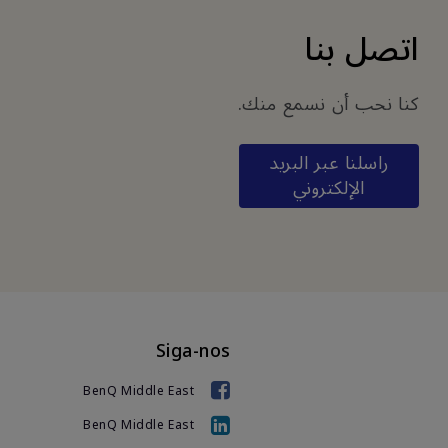
اتصل بنا
كنا نحب أن نسمع منك.
راسلنا عبر البريد
الإلكتروني
Siga-nos
BenQ Middle East
BenQ Middle East