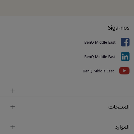
Siga-nos
BenQ Middle East
BenQ Middle East
BenQ Middle East
المنتجات
الموارد