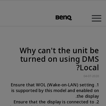
Why can't the unit be
turned on using DMS
Local?
04-07-2020
1. Ensure that WOL (Wake-on-LAN) setting
is supported by this model and enabled on
the display.
2. Ensure that the display is connected to