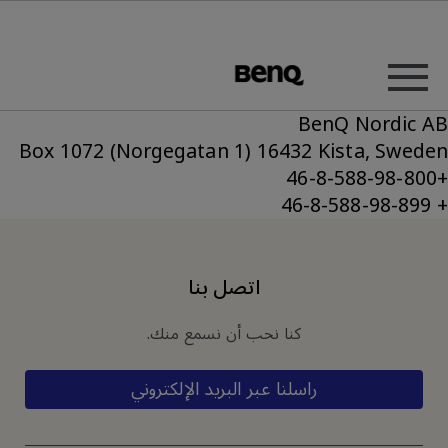
BenQ Nordic AB
Box 1072 (Norgegatan 1) 16432 Kista, Sweden
+46-8-588-98-800
+ 46-8-588-98-899
اتصل بنا
كنا نحب أن نسمع منك.
راسلنا عبر البريد الإلكتروني