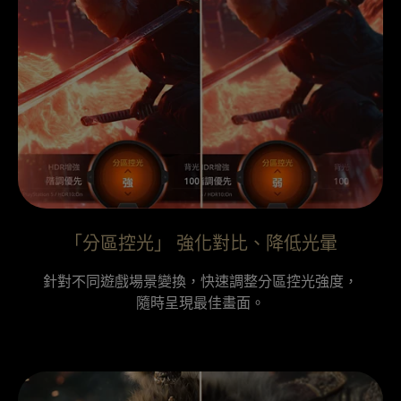
「分區控光」 強化對比、降低光暈
針對不同遊戲場景變換，快速調整分區控光強度，

隨時呈現最佳畫面。