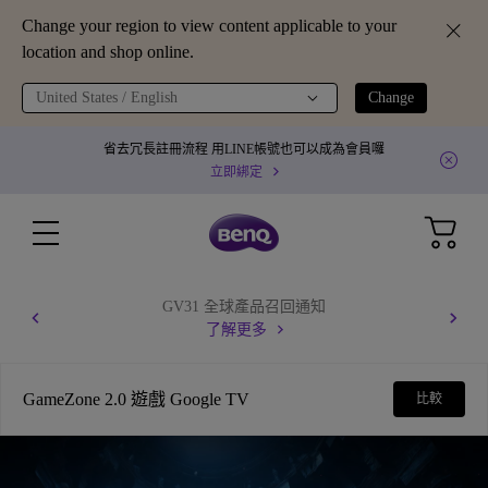
Change your region to view content applicable to your
location and shop online.
United States / English
Change
省去冗長註冊流程 用LINE帳號也可以成為會員囉
立即綁定
GV31 全球產品召回通知
了解更多
GameZone 2.0 遊戲 Google TV
比較