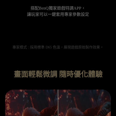
搭配BenQ獨家遊戲特調APP，

讓玩家可以一鍵套用專家參數設定
專家模式 : 採用標準 D65 色溫，展現遊戲原始製作效果。

畫面輕鬆微調 隨時優化體驗