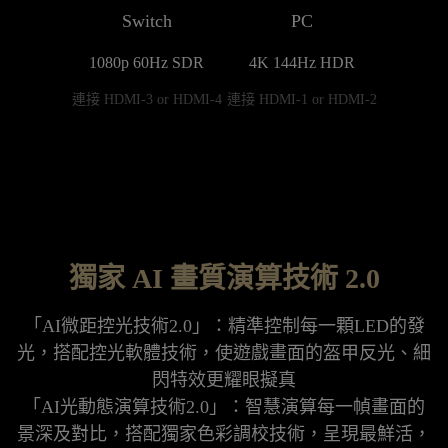
Switch
PC
1080p 60Hz SDR
4K 144Hz HDR
連接 HDMI-3 or HDMI-4
連接 HDMI-1 or HDMI-2
獨家 AI 畫質演算技術 2.0
「AI微距控光技術2.0」：精準控制每一顆LED的發
光，搭配控光軟體技術，使遊戲畫面的盔甲反光、細
閃特效更耀眼擬真

「AI光動態演算技術2.0」：智慧演算每一幀畫面的
景深及對比，搭配獨家色彩調校技術，呈現最鮮活，