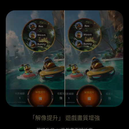
「解像提升」 遊戲畫質增強