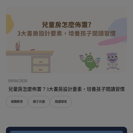
09/04/2026
兒童房怎麼佈置？3大書房設計要素，培養孩子閱讀習慣
親職教育
親子共讀
閱讀環境