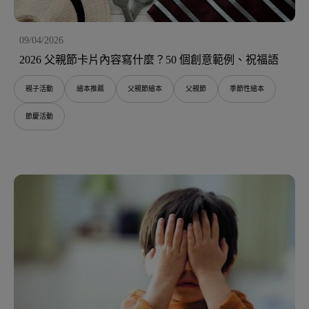
09/04/2026
2026 父親節卡片內容寫什麼？50 個創意範例、祝福語
親子活動
繪本推薦
父親節繪本
父親節
季節性繪本
節慶活動