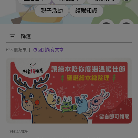
親子活動
護眼知識
篩選
623 個結果
回到所有文章
09/04/2026