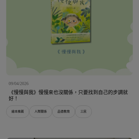
09/04/2026
《慢慢與我》慢慢來也沒關係，只要找到自己的步調就
好！
繪本推薦
人際關係
品德教育
三民