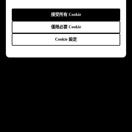
接受所有 Cookie
僅限必要 Cookie
Cookie 設定