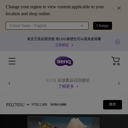
Change your region to view content applicable to your
location and shop online.
United States / English
Change
省去冗長註冊流程 用LINE帳號也可以成為會員囉
立即綁定
GV31 全球產品召回通知
了解更多
PD2705U
NT$12,888
NT$17,888
購買