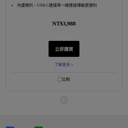
內建喇叭，USB-C連接埠一線連接傳輸更便利
NT$3,988
立即購買
了解更多
比較