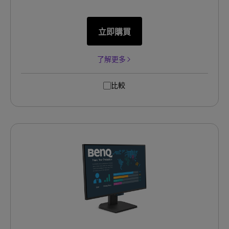
立即購買
了解更多
比較