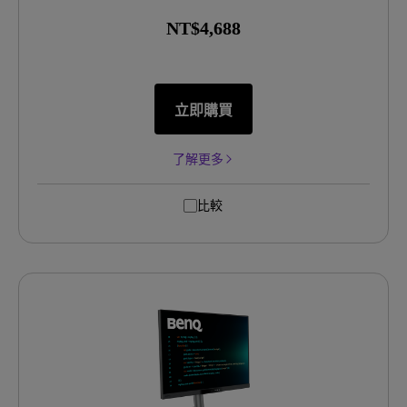
NT$4,688
立即購買
了解更多
比較