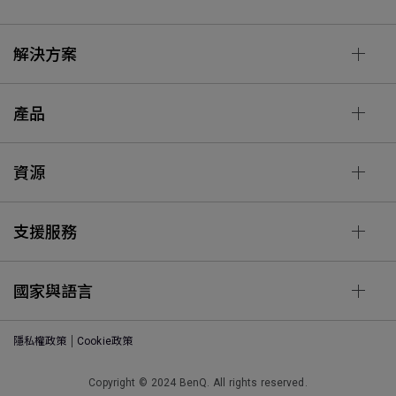
解決方案
產品
資源
支援服務
國家與語言
隱私權政策
Cookie政策
Copyright © 2024 BenQ. All rights reserved.