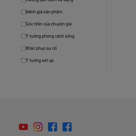
Đánh giá sản phẩm
Góc nhìn của chuyên gia
Ý tưởng phong cách sống
Khắc phục sự cố
Ý tưởng set up