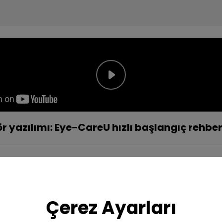
 yazılımı: Eye-CareU hızlı başlangıç rehber
Çerez Ayarları