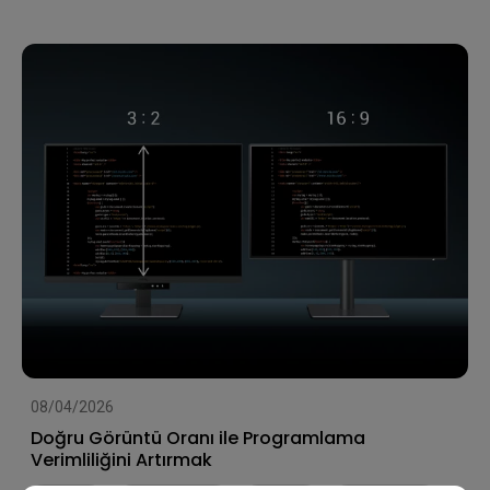
08/04/2026
Doğru Görüntü Oranı ile Programlama
Verimliliğini Artırmak