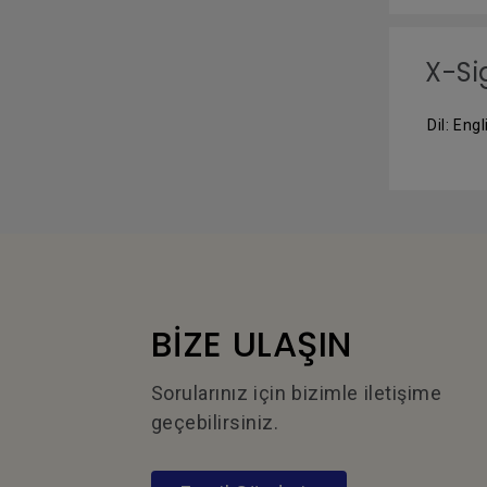
X-Si
Dil: Engl
BİZE ULAŞIN
Sorularınız için bizimle iletişime
geçebilirsiniz.