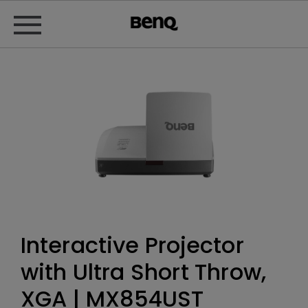
Interactive Projector
with Ultra Short Throw,
XGA | MX854UST