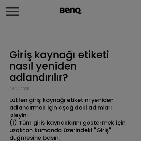
Giriş kaynağı etiketi
nasıl yeniden
adlandırılır?
04-14-2020
Lütfen giriş kaynağı etiketini yeniden
adlandırmak için aşağıdaki adımları
izleyin:
(1) Tüm giriş kaynaklarını göstermek için
uzaktan kumanda üzerindeki "Giriş"
düğmesine basın.