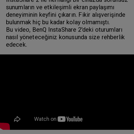
sunumların ve etkileşimli ekran paylaşımı
deneyiminin keyfini çıkarın. Fikir alışverişinde
bulunmak hiç bu kadar kolay olmamıştı.
Bu video, BenQ InstaShare 2'deki oturumları
nasıl yöneteceğiniz konusunda size rehberlik
edecek.