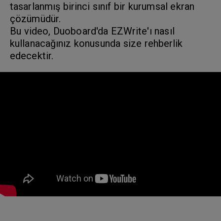
tasarlanmış birinci sınıf bir kurumsal ekran
çözümüdür.
Bu video, Duoboard'da EZWrite'ı nasıl
kullanacağınız konusunda size rehberlik
edecektir.