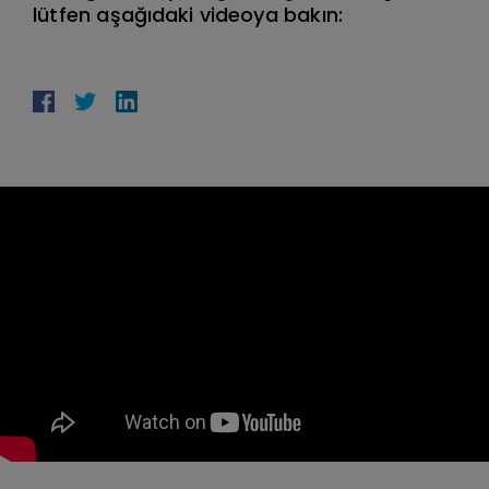
lütfen aşağıdaki videoya bakın: