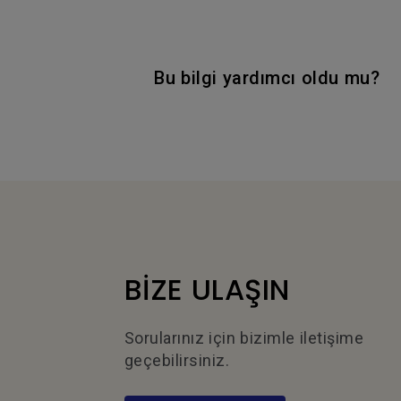
Bu bilgi yardımcı oldu mu?
BİZE ULAŞIN
Sorularınız için bizimle iletişime
geçebilirsiniz.