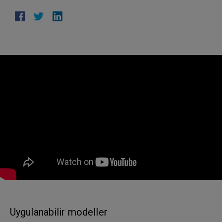
Uygulanabilir modeller