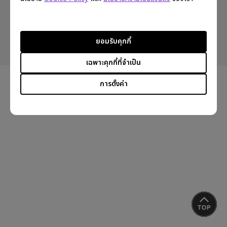
Copyright © 2024 BenQ. All rights reserved.
ยอมรับคุกกี้
Privacy Policy
Cookie Policy
Import/Export Compliance
เฉพาะคุกกี้ที่จำเป็น
การตั้งค่า