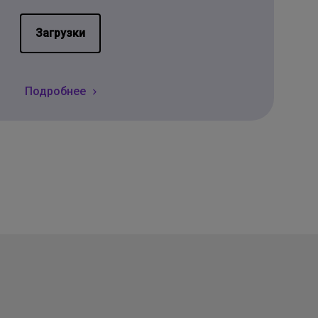
Загрузки
Подробнее