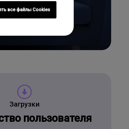
ять все файлы Сookies
Загрузки
ство пользователя