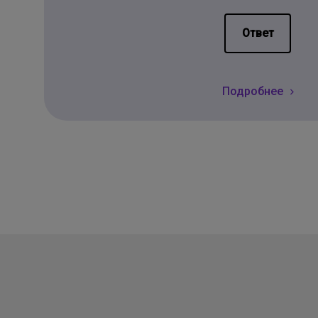
Ответ
Подробнее