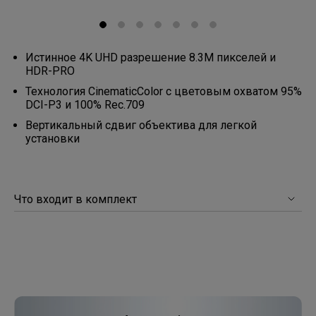
Истинное 4K UHD разрешение 8.3М пикселей и
HDR-PRO
Технология CinematicColor с цветовым охватом 95%
DCI-P3 и 100% Rec.709
Вертикальный сдвиг объектива для легкой
установки
Что входит в комплект