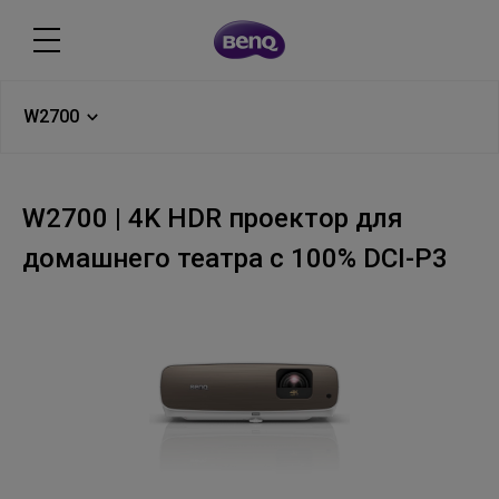
W2700
W2700 | 4K HDR проектор для
домашнего театра с 100% DCI-P3