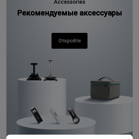
Accessories
Рекомендуемые аксессуары
Откройте