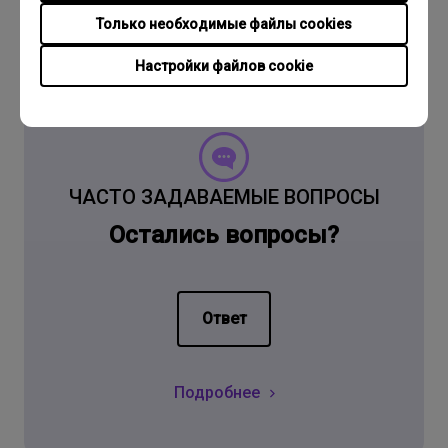
Только необходимые файлы cookies
Настройки файлов cookie
ЧАСТО ЗАДАВАЕМЫЕ ВОПРОСЫ
Остались вопросы?
Ответ
Подробнее