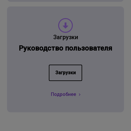
Загрузки
Руководство пользователя
Загрузки
Подробнее