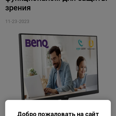
зрения
11-23-2023
Добро пожаловать на сайт