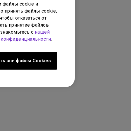
 файлы cookie и
о принять файлы cookie,
чтобы отказаться от
ать принятие файлов
ознакомьтесь с
нашей
 конфиденциальности
.
ть все файлы Сookies