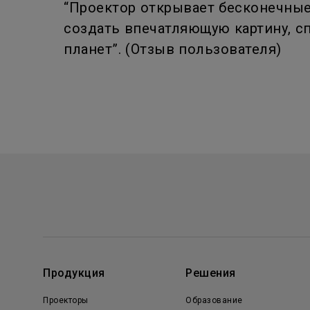
“Проектор открывает бесконечны
создать впечатляющую картину, с
планет”. (Отзыв пользователя)
Продукция
Решения
Проекторы
Образование