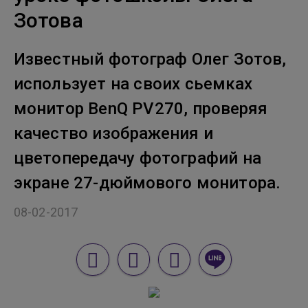
Зотова
Известный фотограф Олег Зотов,
использует на своих сьемках
монитор BenQ PV270, проверяя
качество изображения и
цветопередачу фотографий на
экране 27-дюймового монитора.
08-02-2017