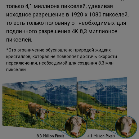
только 4,1 миллиона пикселей, удваивая
исходное разрешение в 1920 x 1080 пикселей,
то есть только половину от необходимых для
подлинного разрешения 4K 8,3 миллионов
пикселей.
*Это ограничение обусловлено природой жидких
кристаллов, которая не позволяет достичь скорости
переключения, необходимой для создания 8,3 млн
пикселей.