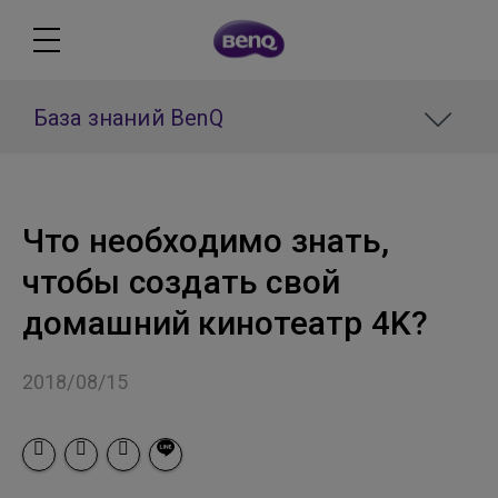
База знаний BenQ
Что необходимо знать,
чтобы создать свой
домашний кинотеатр 4K?
2018/08/15