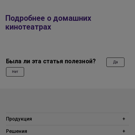
Подробнее о домашних
кинотеатрах
Была ли эта статья полезной?
Да
Нет
Продукция
Проекторы
Решения