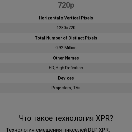
720p
Horizontal x Vertical Pixels
1280x720
Total Number of Distinct Pixels
0.92 Million
Other Names
HD, High Definition
Devices
Projectors, TVs
Что такое технология XPR?
Технология смещения пикселей DLP XPR,