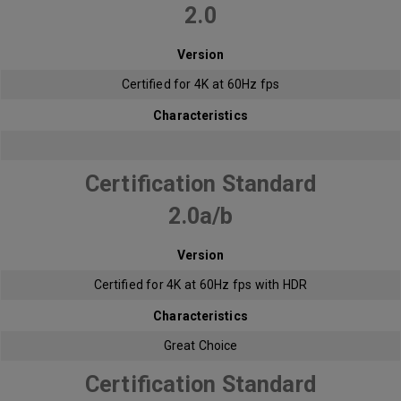
2.0
Version
Certified for 4K at 60Hz fps
Characteristics
Certification Standard
2.0a/b
Version
Certified for 4K at 60Hz fps with HDR
Characteristics
Great Choice
Certification Standard