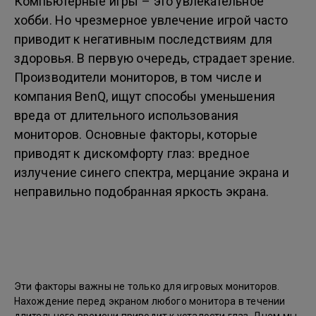
Компьютерные игры – это увлекательное
хобби. Но чрезмерное увлечение игрой часто
приводит к негативным последствиям для
здоровья. В первую очередь, страдает зрение.
Производители мониторов, в том числе и
компания BenQ, ищут способы уменьшения
вреда от длительного использования
мониторов. Основные факторы, которые
приводят к дискомфорту глаз: вредное
излучение синего спектра, мерцание экрана и
неправильно подобранная яркость экрана.
Эти факторы важны не только для игровых мониторов.
Нахождение перед экраном любого монитора в течении