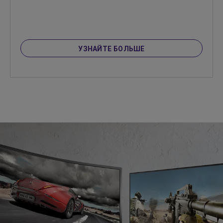
УЗНАЙТЕ БОЛЬШЕ