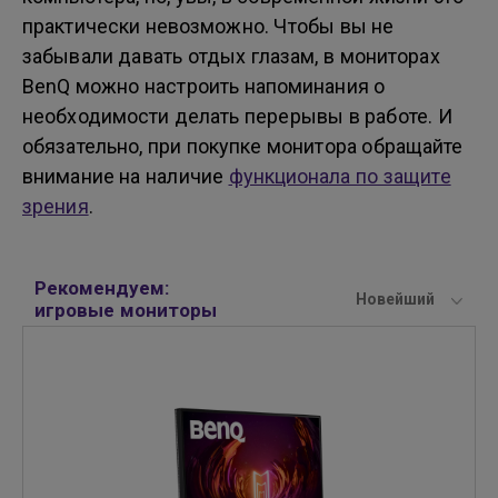
практически невозможно. Чтобы вы не
забывали давать отдых глазам, в мониторах
BenQ можно настроить напоминания о
необходимости делать перерывы в работе. И
обязательно, при покупке монитора обращайте
внимание на наличие
функционала по защите
зрения
.
Рекомендуем:
Новейший
игровые мониторы