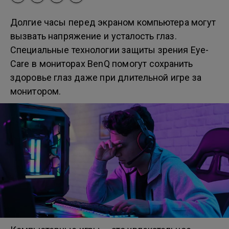
Долгие часы перед экраном компьютера могут
вызвать напряжение и усталость глаз.
Специальные технологии защиты зрения Eye-
Care в мониторах BenQ помогут сохранить
здоровье глаз даже при длительной игре за
монитором.