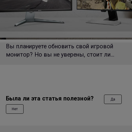
Вы планируете обновить свой игровой
монитор? Но вы не уверены, стоит ли...
Была ли эта статья полезной?
Да
Нет