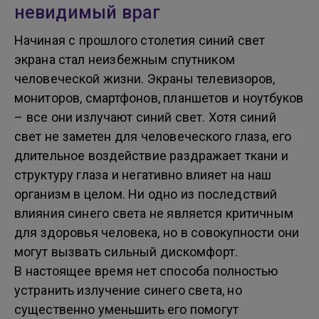
невидимый враг
Начиная с прошлого столетия синий свет
экрана стал неизбежным спутником
человеческой жизни. Экраны телевизоров,
мониторов, смартфонов, планшетов и ноутбуков
– все они излучают синий свет. Хотя синий
свет не заметен для человеческого глаза, его
длительное воздействие раздражает ткани и
структуру глаза и негативно влияет на наш
организм в целом. Ни одно из последствий
влияния синего света не является критичным
для здоровья человека, но в совокупности они
могут вызвать сильный дискомфорт.
В настоящее время нет способа полностью
устранить излучение синего света, но
существенно уменьшить его помогут