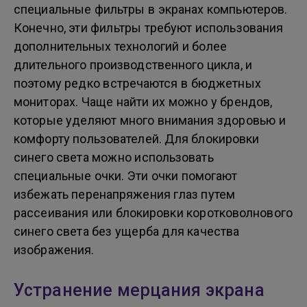
специальные фильтры в экранах компьютеров.
Конечно, эти фильтры требуют использования
дополнительных технологий и более
длительного производственного цикла, и
поэтому редко встречаются в бюджетных
мониторах. Чаще найти их можно у брендов,
которые уделяют много внимания здоровью и
комфорту пользователей. Для блокировки
синего света можно использовать
специальные очки. Эти очки помогают
избежать перенапряжения глаз путем
рассеивания или блокировки коротковолнового
синего света без ущерба для качества
изображения.
Устранение мерцания экрана