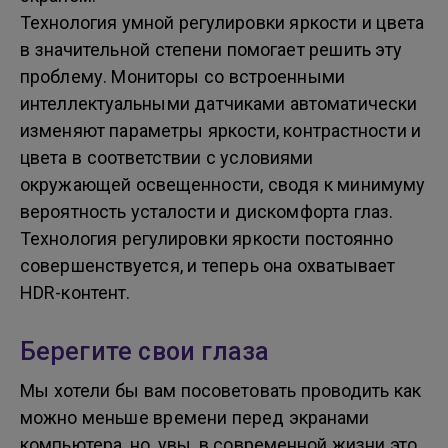
Технология умной регулировки яркости и цвета
в значительной степени помогает решить эту
проблему. Мониторы со встроенными
интеллектуальными датчиками автоматически
изменяют параметры яркости, контрастности и
цвета в соответствии с условиями
окружающей освещенности, сводя к минимуму
вероятность усталости и дискомфорта глаз.
Технология регулировки яркости постоянно
совершенствуется, и теперь она охватывает
HDR-контент.
Берегите свои глаза
Мы хотели бы вам посоветовать проводить как
можно меньше времени перед экранами
компьютера, но, увы, в современной жизни это