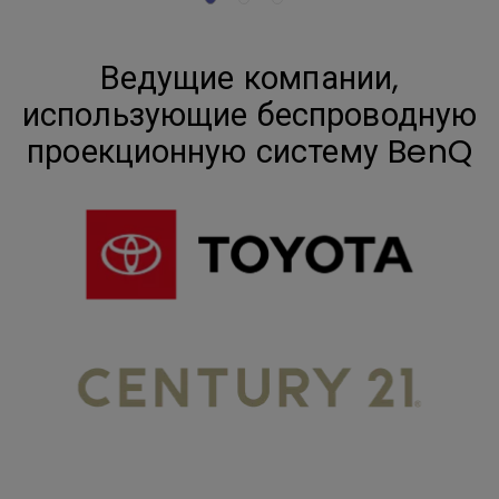
Ведущие компании,
использующие беспроводную
проекционную систему BenQ