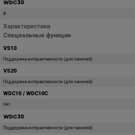
WDC30
8
Характеристики
Специальные функции
VS10
Поддержка интерактивности (для панелей)
VS20
Поддержка интерактивности (для панелей)
WDC10 / WDC10C
Нет
WDC30
Поддержка интерактивности (для панелей)