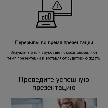
Перерывы во время презентации
Визуальные или звуковые помехи: замедляют
темп презентации и заставляют аудиторию ждать
Проведите успешную
презентацию