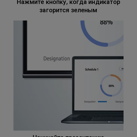
Нажмите кнопку, когда индикатор
загорится зеленым