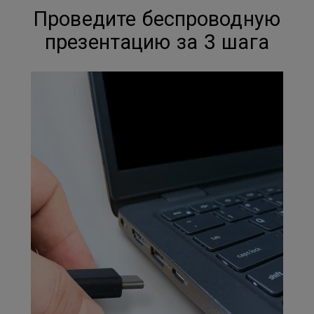
Проведите беспроводную
презентацию за 3 шага