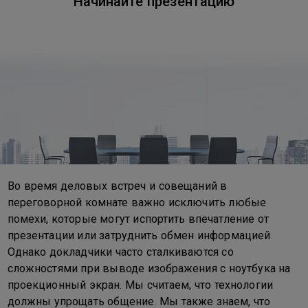
Начинайте презентацию
Во время деловых встреч и совещаний в
переговорной комнате важно исключить любые
помехи, которые могут испортить впечатление от
презентации или затруднить обмен информацией.
Однако докладчики часто сталкиваются со
сложностями при выводе изображения с ноутбука на
проекционный экран. Мы считаем, что технологии
должны упрощать общение. Мы также знаем, что