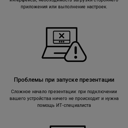
приложения или выполнение настроек.
Проблемы при запуске презентации
Сложное начало презентации: при подключении
вашего устройства ничего не происходит и нужна
помощь ИТ-специалиста