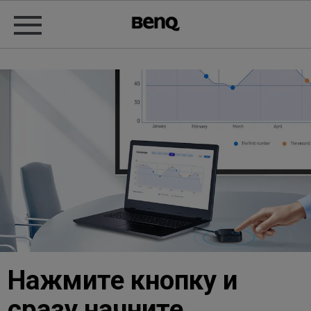
Нажмите кнопку и
сразу начните