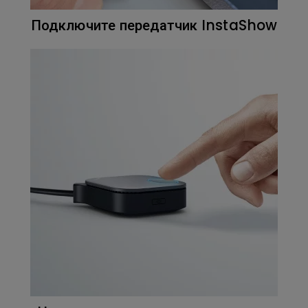
Подключите передатчик InstaShow