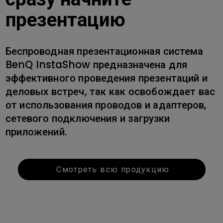
презентацию
Беспроводная презентационная система
BenQ InstaShow предназначена для
эффективного проведения презентаций и
деловых встреч, так как освобождает вас
от использования проводов и адаптеров,
сетевого подключения и загрузки
приложений.
Смотреть всю продукцию