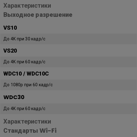
Характеристики
Выходное разрешение
VS10
До 4K при 30 кадр/с
VS20
До 4K при 60 кадр/с
WDC10 / WDC10C
До 1080p при 60 кадр/с
WDC30
До 4K при 60 кадр/с
Характеристики
Стандарты Wi-Fi