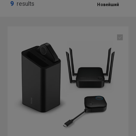
9
results
Новейший