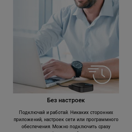
Без настроек
Подключай и работай. Никаких сторонних
приложений, настроек сети или программного
обеспечения. Можно подключить сразу