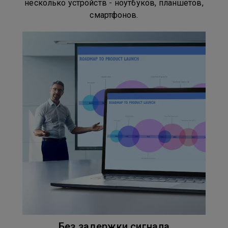
несколько устройств - ноутбуков, планшетов,
смартфонов.
Без задержки сигнала