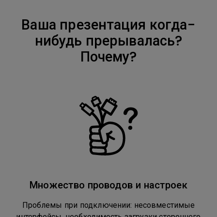
Ваша презентация когда-
нибудь прерывалась?
Почему?
Множество проводов и настроек
Проблемы при подключении: несовместимые
интерфейсы, необходимость загрузки стороннего