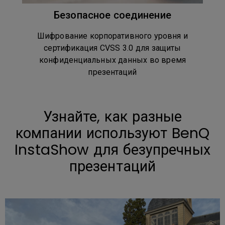
Безопасное соединение
Шифрование корпоративного уровня и
сертификация CVSS 3.0 для защиты
конфиденциальных данных во время
презентаций
Узнайте, как разные
компании используют BenQ
InstaShow для безупречных
презентаций