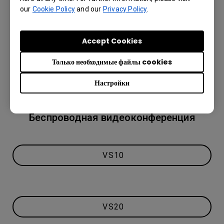
our
Cookie Policy
and our
Privacy Policy
.
Accept Cookies
Только необходимые файлы cookies
Настройки
Беспроводная видеоконференция
VS10
VS20