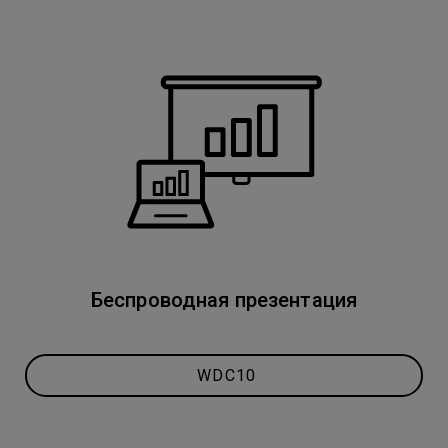
Беспроводная презентация
WDC10