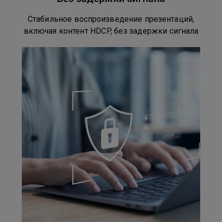
Стабильное воспроизведение презентаций,
включая контент HDCP, без задержки сигнала