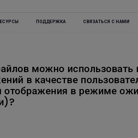
ЕСУРСЫ
ПОДДЕРЖКА
СВЯЗАТЬСЯ С НАМИ
айлов можно использовать 
ений в качестве пользовате
ля отображения в режиме ож
и)?