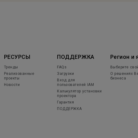
РЕСУРСЫ
ПОДДЕРЖКА
Регион и 
Тренды
FAQs
Выберите сво
Реализованные
Загрузки
О решениях B
проекты
бизнеса
Вход для
Новости
пользователей IAM
Калькулятор установки
проектора
Гарантия
ПОДДЕРЖКА