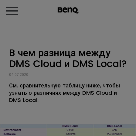
В чем разница между
DMS Cloud и DMS Local?
04-07-2020
См. сравнительную таблицу ниже, чтобы
узнать о различиях между DMS Cloud и
DMS Local.