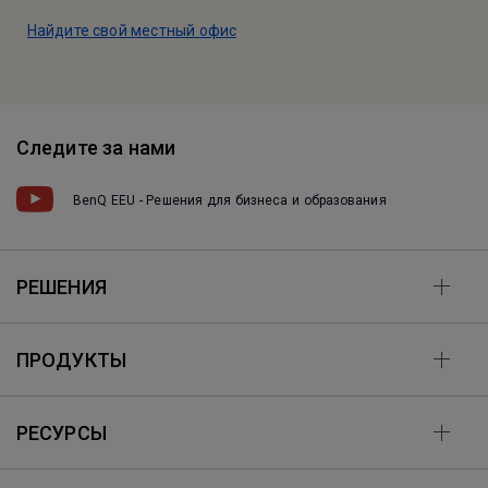
Найдите свой местный офис
Следите за нами
BenQ EEU - Решения для бизнеса и образования
РЕШЕНИЯ
ПРОДУКТЫ
РЕСУРСЫ