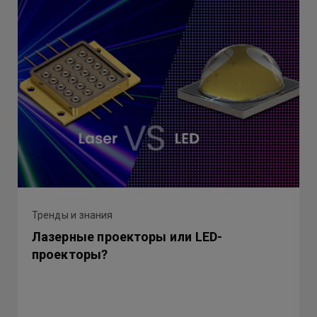
Тренды и знания
Лазерные проекторы или LED-
проекторы?