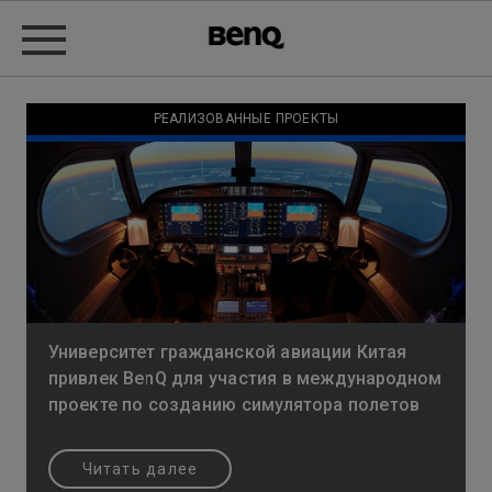
РЕАЛИЗОВАННЫЕ ПРОЕКТЫ
Университет гражданской авиации Китая
привлек BenQ для участия в международном
проекте по созданию симулятора полетов
Читать далее