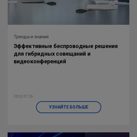
Тренды и знания
Эффективные беспроводные решения
для гибридных совещаний и
видеоконференций
2023.07.26
УЗНАЙТЕ БОЛЬШЕ