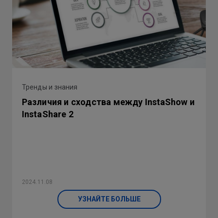
Тренды и знания
Различия и сходства между InstaShow и
InstaShare 2
2024.11.08
УЗНАЙТЕ БОЛЬШЕ