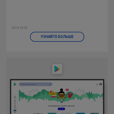
2024.04.26
УЗНАЙТЕ БОЛЬШЕ