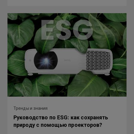
Тренды и знания
Руководство по ESG: как сохранять
природу с помощью проекторов?