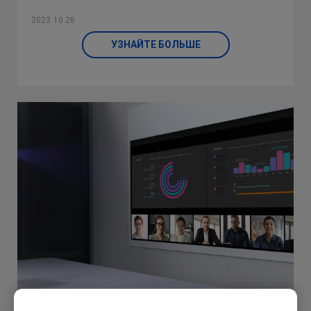
2023.10.26
УЗНАЙТЕ БОЛЬШЕ