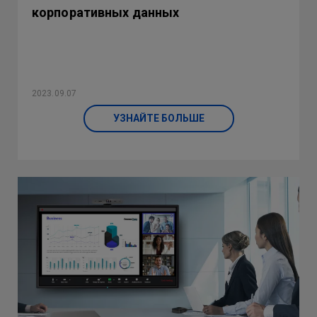
корпоративных данных
2023.09.07
УЗНАЙТЕ БОЛЬШЕ