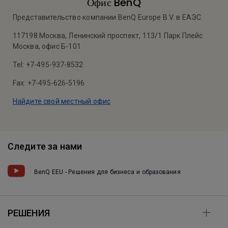
Офис BenQ
Представительство компании BenQ Europe B.V. в ЕАЭС
117198 Москва, Ленинский проспект, 113/1 Парк Плейс
Москва, офис Б-101
Tel: +7-495-937-8532
Fax: +7-495-626-5196
Найдите свой местный офис
Следите за нами
BenQ EEU - Решения для бизнеса и образования
РЕШЕНИЯ