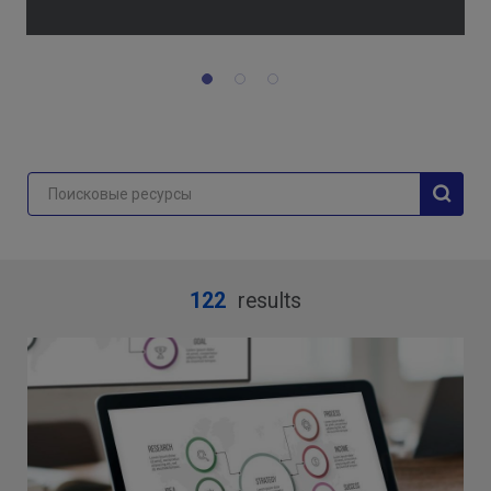
122
results