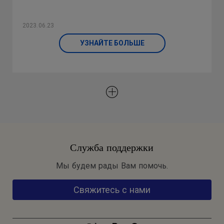
2023.06.23
УЗНАЙТЕ БОЛЬШЕ
Служба поддержки
Мы будем рады Вам помочь.
Свяжитесь с нами