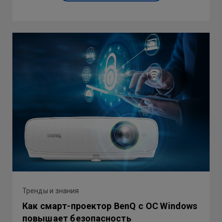
Тренды и знания
Как смарт-проектор BenQ с ОС Windows
повышает безопасность