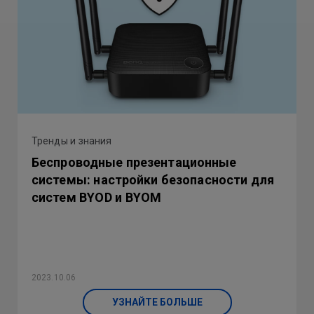
Тренды и знания
Беспроводные презентационные
системы: настройки безопасности для
систем BYOD и BYOM
2023.10.06
УЗНАЙТЕ БОЛЬШЕ