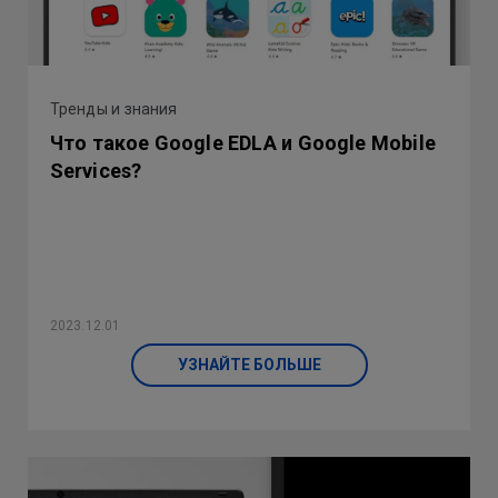
Тренды и знания
Что такое Google EDLA и Google Mobile
Services?
2023.12.01
УЗНАЙТЕ БОЛЬШЕ