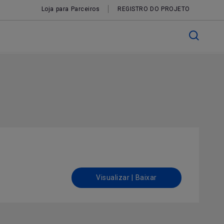
Loja para Parceiros
REGISTRO DO PROJETO
Visualizar | Baixar