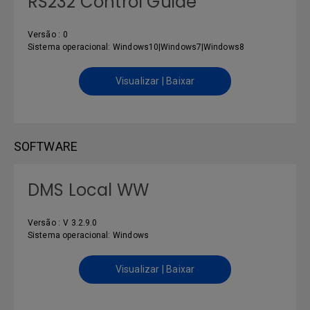
RS232 Control Guide
Versão : 0
Sistema operacional: Windows10|Windows7|Windows8
Visualizar | Baixar
SOFTWARE
DMS Local WW
Versão : V 3.2.9.0
Sistema operacional: Windows
Visualizar | Baixar