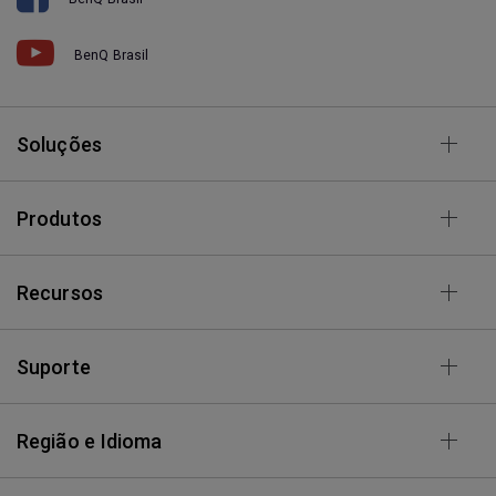
BenQ Brasil
Soluções
Produtos
Recursos
Suporte
Região e Idioma