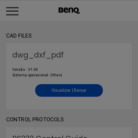
CAD FILES
dwg_dxf_pdf
Versão : V1.00
Sistema operacional: Others
Visualizar | Baixar
CONTROL PROTOCOLS