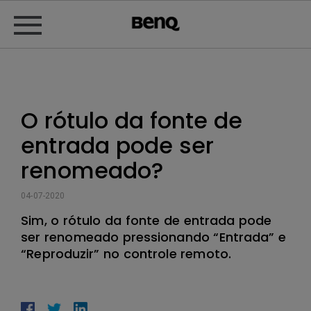
O rótulo da fonte de
entrada pode ser
renomeado?
04-07-2020
Sim, o rótulo da fonte de entrada pode
ser renomeado pressionando “Entrada” e
“Reproduzir” no controle remoto.