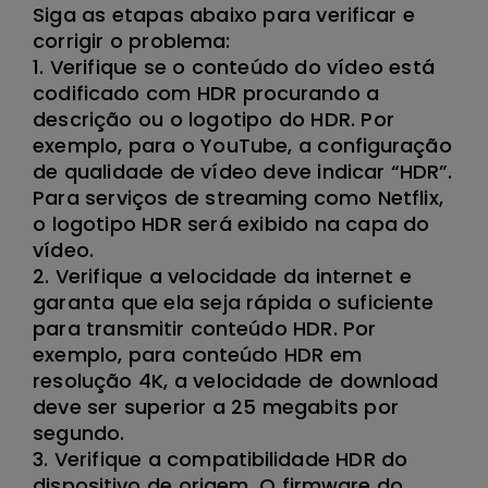
Siga as etapas abaixo para verificar e
corrigir o problema:
1. Verifique se o conteúdo do vídeo está
codificado com HDR procurando a
descrição ou o logotipo do HDR. Por
exemplo, para o YouTube, a configuração
de qualidade de vídeo deve indicar “HDR”.
Para serviços de streaming como Netflix,
o logotipo HDR será exibido na capa do
vídeo.
2. Verifique a velocidade da internet e
garanta que ela seja rápida o suficiente
para transmitir conteúdo HDR. Por
exemplo, para conteúdo HDR em
resolução 4K, a velocidade de download
deve ser superior a 25 megabits por
segundo.
3. Verifique a compatibilidade HDR do
dispositivo de origem. O firmware do